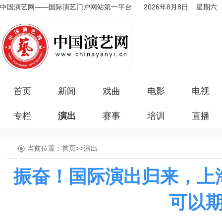
中国演艺网——国际演艺门户网站第一平台
2026年8月8日 星期六
首页
新闻
戏曲
电影
电视
专栏
演出
赛事
培训
直播
当前位置：
首页
>>
演出
振奋！国际演出归来，上
可以