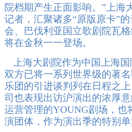
院档期产生正面影响。”上海
记者，汇聚诸多“原版原卡”的
会、巴伐利亚国立歌剧院瓦格
将在金秋一一登场。
上海大剧院作为中国上海国
双方已将一系列世界级的著名
乐团的引进谈判列在日程之上
司也表现出访沪演出的浓厚意
运营管理的YOUNG剧场，
演团体，作为演出季的特别单