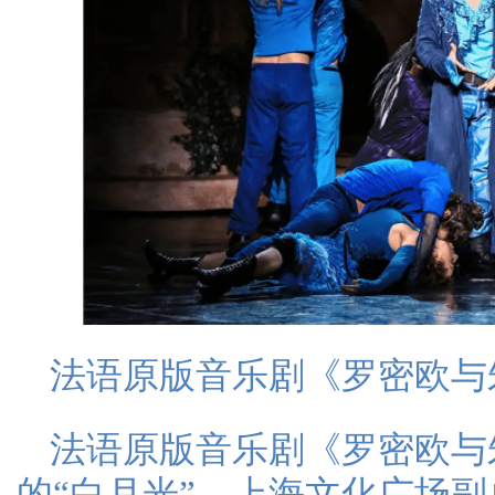
法语原版音乐剧《罗密欧与
法语原版音乐剧《罗密欧与
的“白月光”，上海文化广场