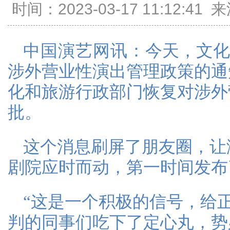
时间：2023-03-17 11:12:
中国演艺网讯：
今天，文化
涉外营业性演出管理政策的通知
化和旅游行政部门恢复对涉外
批。
这个消息刷屏了朋友圈，让
剧院应时而动，第一时间发布
“这是一个积极的信号，给
判的同事们吃下了定心丸，势