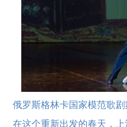
俄罗斯格林卡国家模范歌剧
在这个重新出发的春天，上