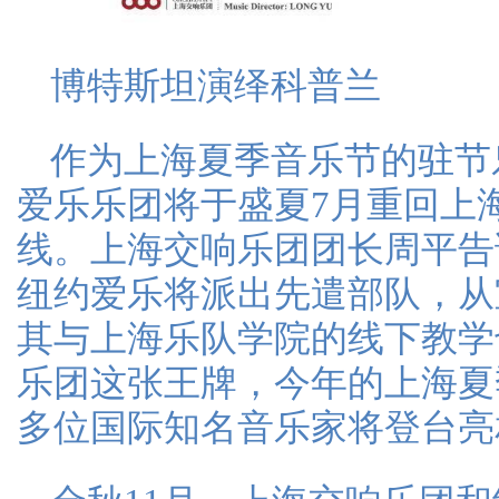
博特斯坦演绎科普兰
作为上海夏季音乐节的驻节
爱乐乐团将于盛夏7月重回上
线。上海交响乐团团长周平告
纽约爱乐将派出先遣部队，从
其与上海乐队学院的线下教学
乐团这张王牌，今年的上海夏
多位国际知名音乐家将登台亮