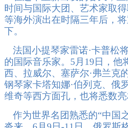
时间与国际大团、艺术家取得
等海外演出在时隔三年后，将
下。
法国小提琴家雷诺·卡普松
的国际音乐家。5月19日，
西、拉威尔、塞萨尔·弗兰克
钢琴家卡塔知娜·伯列克、俄
维奇等西方面孔，也将悉数亮
作为世界名团熟悉的“中国
沓来。6月9日-11日，俄罗