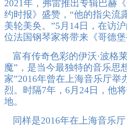
2021年，弗雷推出专辑巴赫
约时报》盛赞，“他的指尖流
美轮美奂。”5月14日，在访
位法国钢琴家将带来《哥德堡
富有传奇色彩的伊沃·波格
魔”，是当今最独特的音乐思
家”2016年曾在上海音乐厅
烈。时隔7年，6月24日，他
地。
同样是2016年在上海音乐