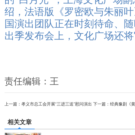
绍，法语版《罗密欧与朱丽叶
国演出团队正在时刻待命、随
出季发布会上，文化广场还将
责任编辑：王
上一篇：
孝义市总工会开展“三进三送”慰问演出
下一篇：
经典豫剧《
相关文章