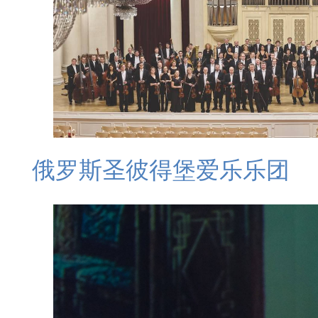
俄罗斯圣彼得堡爱乐乐团