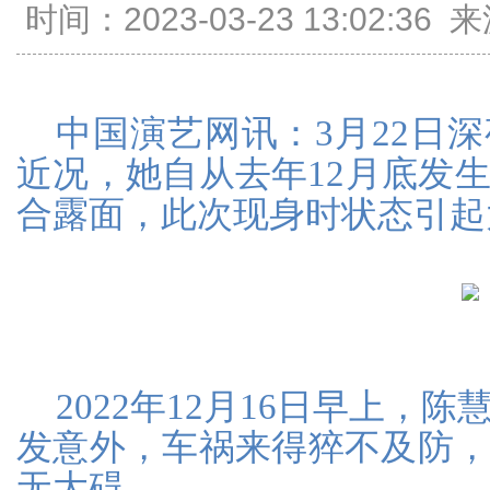
时间：2023-03-23 13:02:
中国演艺网讯：3月22日
近况，她自从去年12月底发
合露面，此次现身时状态引起
2022年12月16日早上，
发意外，车祸来得猝不及防
无大碍。