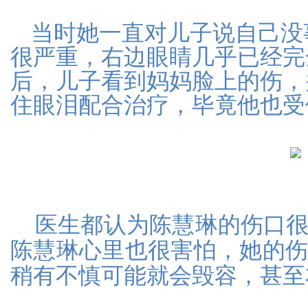
当时她一直对儿子说自己没
很严重，右边眼睛几乎已经完
后，儿子看到妈妈脸上的伤，
住眼泪配合治疗，毕竟他也受
医生都认为陈慧琳的伤口
陈慧琳心里也很害怕，她的
稍有不慎可能就会毁容，甚至