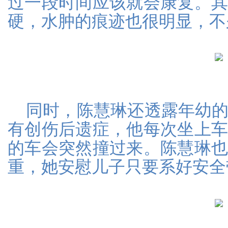
过一段时间应该就会康复。
硬，水肿的痕迹也很明显，不
同时，陈慧琳还透露年幼
有创伤后遗症，他每次坐上
的车会突然撞过来。陈慧琳
重，她安慰儿子只要系好安全