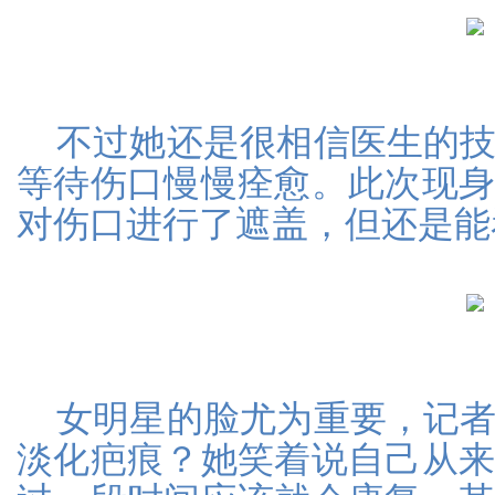
不过她还是很相信医生的
等待伤口慢慢痊愈。此次现
对伤口进行了遮盖，但还是能
女明星的脸尤为重要，记
淡化疤痕？她笑着说自己从