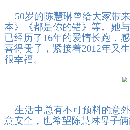
50岁的陈慧琳曾给大家带
本》《都是你的错》等。她
已经历了16年的爱情长跑，感
喜得贵子，紧接着2012年又
很幸福。
生活中总有不可预料的意
意安全，也希望陈慧琳母子俩