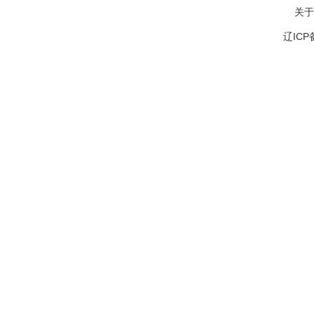
关于
辽ICP