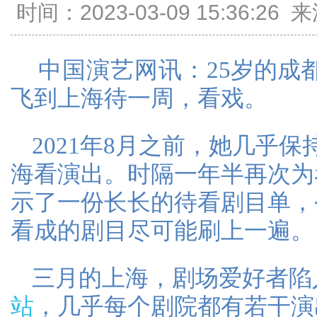
时间：2023-03-09 15:36:
中国演艺网讯：
25岁的成
飞到上海待一周，看戏。
2021年8月之前，她几乎
海看演出。时隔一年半再次为
示了一份长长的待看剧目单，
看成的剧目尽可能刷上一遍。
三月的上海，剧场爱好者陷
站
，几乎每个剧院都有若干演