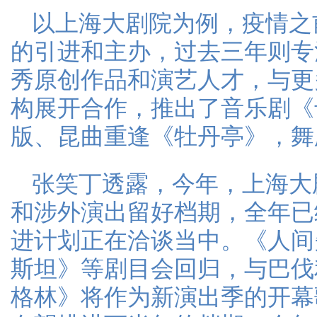
以上海大剧院为例，疫情之
的引进和主办，过去三年则专
秀原创作品和演艺人才，与更
构展开合作，推出了音乐剧《
版、昆曲重逢《牡丹亭》，舞
张笑丁透露，今年，上海大
和涉外演出留好档期，全年已
进计划正在洽谈当中。《人间
斯坦》等剧目会回归，与巴伐
格林》将作为新演出季的开幕