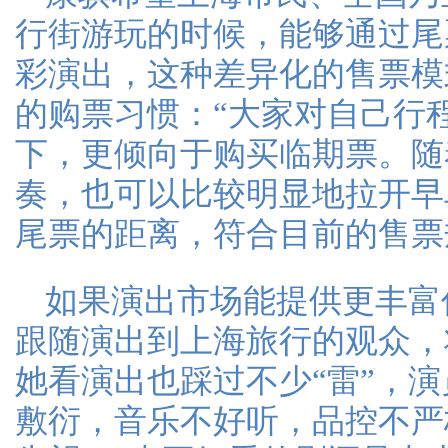
行街游玩的时候，能够通过尾
彩演出，这种差异化的售票模
的购票习惯：“大家对自己行
下，更倾向于购买临期票。随
奏，也可以比较明显地拉开早
尾票的距离，符合目前的售票
如果演出市场能提供更丰富
跟随演出到上海旅行的观众，
她看演出也踩过不少“雷”，
敷衍，音乐不好听，品控不严