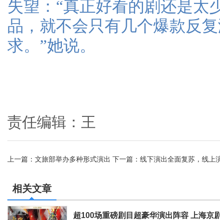
失望：“真正好看的剧还是太
品，就不会只有几个爆款反复
求。”她说。
责任编辑：王
上一篇：
文旅部举办多种形式演出
下一篇：
线下演出全面复苏，线上
相关文章
超100场重磅剧目超豪华演出阵容 上海京剧