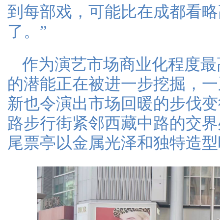
到每部戏，可能比在成都看略
了。”
作为演艺市场商业化程度最
的潜能正在被进一步挖掘，一
新也令演出市场回暖的步伐变
路步行街紧邻西藏中路的交界
尾票亭以金属光泽和独特造型