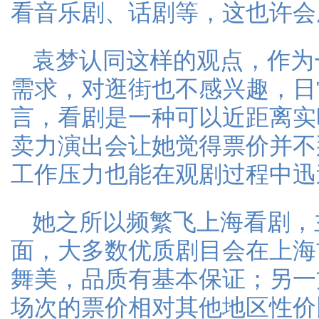
看音乐剧、话剧等，这也许会
袁梦认同这样的观点，作为
需求，对逛街也不感兴趣，日
言，看剧是一种可以近距离实
卖力演出会让她觉得票价并不
工作压力也能在观剧过程中迅
她之所以频繁飞上海看剧，
面，大多数优质剧目会在上海
舞美，品质有基本保证；另一
场次的票价相对其他地区性价