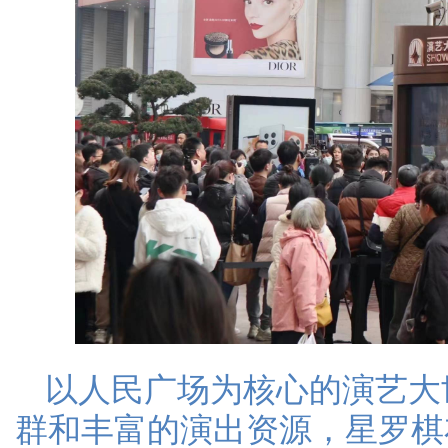
以人民广场为核心的演艺大
群和丰富的演出资源，星罗棋