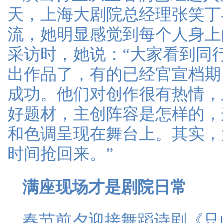
天，上海大剧院总经理张笑丁
流，她明显感觉到每个人身上
采访时，她说：“大家看到同
出作品了，有的已经官宣档期
成功。他们对创作很有热情，
好题材，主创阵容是怎样的，
和色调呈现在舞台上。其实，
时间抢回来。”
满座现场才是剧院日常
春节前夕迎接舞蹈诗剧《只