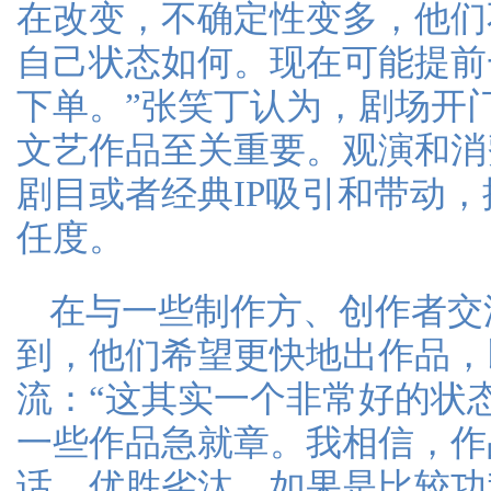
在改变，不确定性变多，他们
自己状态如何。现在可能提前
下单。”张笑丁认为，剧场开
文艺作品至关重要。观演和消
剧目或者经典IP吸引和带动
任度。
在与一些制作方、创作者交
到，他们希望更快地出作品，
流：“这其实一个非常好的状
一些作品急就章。我相信，作
话，优胜劣汰。如果是比较功