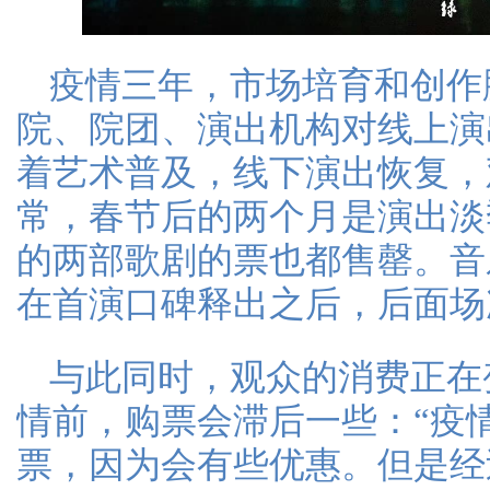
疫情三年，市场培育和创作
院、院团、演出机构对线上演
着艺术普及，线下演出恢复，
常，春节后的两个月是演出淡
的两部歌剧的票也都售罄。音
在首演口碑释出之后，后面场
与此同时，观众的消费正在
情前，购票会滞后一些：“疫
票，因为会有些优惠。但是经