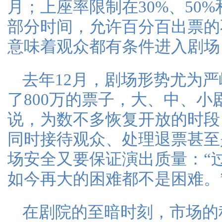
月；上座率限制在30%、50%
部分时间，允许百分百出票的
意味着观众都有条件进入剧场
去年12月，剧场形势尤为严
了800万的票子，大、中、小
说，为数不多恢复开放的时段
同时接待观众、处理退票甚至
场安全又要保证演出质量：“
如今再大的困难都不是困难。
在剧院的至暗时刻，市场的