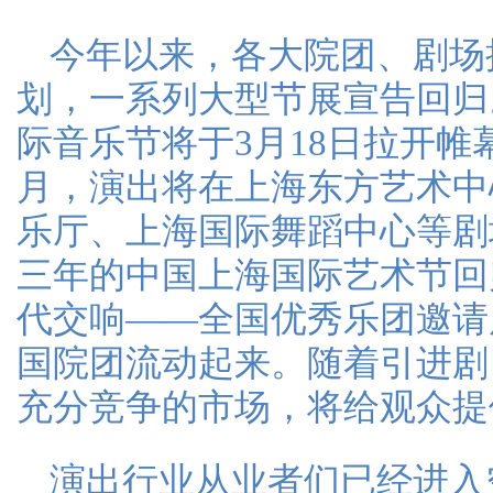
今年以来，各大院团、剧场
划，一系列大型节展宣告回归
际音乐节将于3月18日拉开
月，演出将在上海东方艺术中
乐厅、上海国际舞蹈中心等剧
三年的中国上海国际艺术节回
代交响——全国优秀乐团邀请
国院团流动起来。随着引进剧
充分竞争的市场，将给观众提
演出行业从业者们已经进入