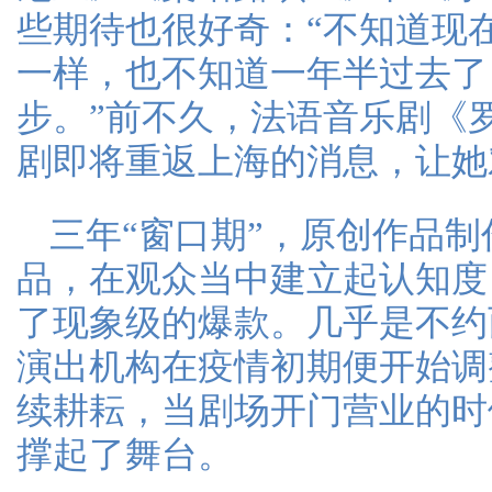
些期待也很好奇：“不知道现
一样，也不知道一年半过去了
步。”前不久，法语音乐剧《
剧即将重返上海的消息，让她
三年“窗口期”，原创作品
品，在观众当中建立起认知度
了现象级的爆款。几乎是不约
演出机构在疫情初期便开始调
续耕耘，当剧场开门营业的时
撑起了舞台。