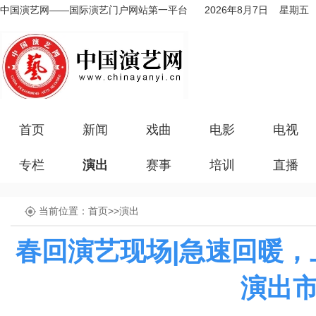
中国演艺网——国际演艺门户网站第一平台
2026年8月7日 星期五
首页
新闻
戏曲
电影
电视
专栏
演出
赛事
培训
直播
当前位置：
首页
>>
演出
春回演艺现场|急速回暖
演出