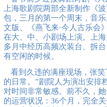
上海歌剧院两部全新制作《波
包，三月的第一个周末，音乐
文版、《燕飞来·今人古乐会
在大、中、小剧场上演。上海
多月中经历高频次装台、拆台
有空闲的时候。
看到久违的满座现场，张笑
的日常。”剧院人为演出安排
对时间非常敏感。前不久，她
的运营状况：36个月，完全关