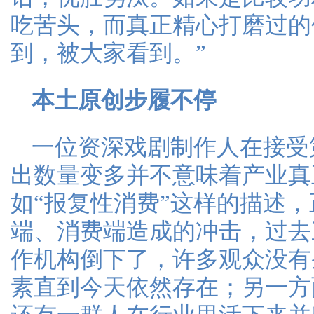
吃苦头，而真正精心打磨过的
到，被大家看到。”
本土原创步履不停
一位资深戏剧制作人在接受
出数量变多并不意味着产业真
如“报复性消费”这样的描述
端、消费端造成的冲击，过去
作机构倒下了，许多观众没有
素直到今天依然存在；另一方