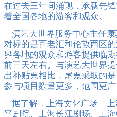
在过去三年间涌现，承载先锋
着全国各地的游客和观众。
演艺大世界服务中心主任康
对标的是百老汇和伦敦西区的
界各地的观众和游客提供临期
前三天左右。与演艺大世界提
出补贴票相比，尾票采取的是
参与项目数量更多，范围更广
据了解，上海文化广场、上
平剧院、上海长江剧场、上海