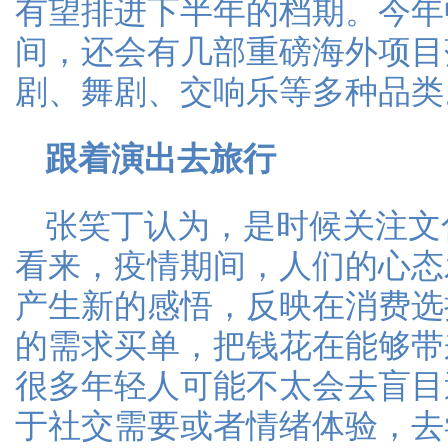
有望排进下半年的档期。今年
间，还会有几部重磅海外项目
剧、舞剧、交响乐等多种品类
跟着演出去旅行
张笑丁认为，是时候关注文
看来，疫情期间，人们的心态
产生新的感悟，反映在消费选
的需求买单，把钱花在能够带
很多年轻人可能不太会去盲目
于社交需要或者情绪体验，去