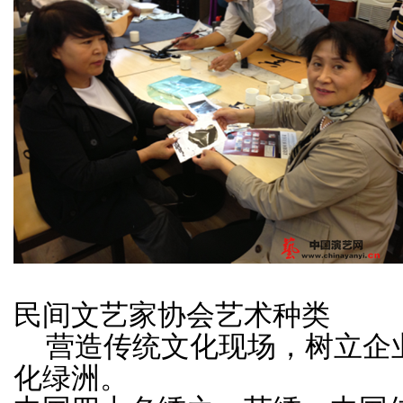
民间文艺家协会艺术种类
营造传统文化现场，树立企
化绿洲。