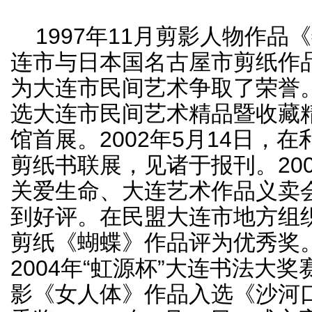
1997年11月剪影人物作品
连市与日本国名古屋市剪纸作
为大连市民间艺术争取了荣誉。
选大连市民间艺术精品暨收藏
馆首展。2002年5月14日，
剪纸书联展，见诸于报刊。20
关爱生命、大连艺术作品义卖
到好评。在民盟大连市地方组
剪纸《蝴蝶》作品评为优秀奖
2004年“虹源杯”大连书法大奖
影《女人体》作品入选《沙河口