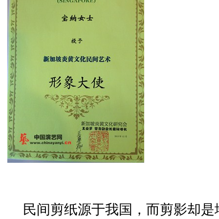
民间剪纸源于我国，而剪影却是地