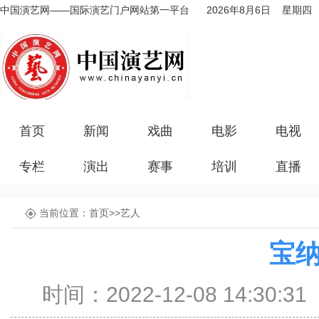
中国演艺网——国际演艺门户网站第一平台
2026年8月6日 星期四
首页
新闻
戏曲
电影
电视
专栏
演出
赛事
培训
直播
当前位置：
首页
>>
艺人
宝
时间：2022-12-08 14:30