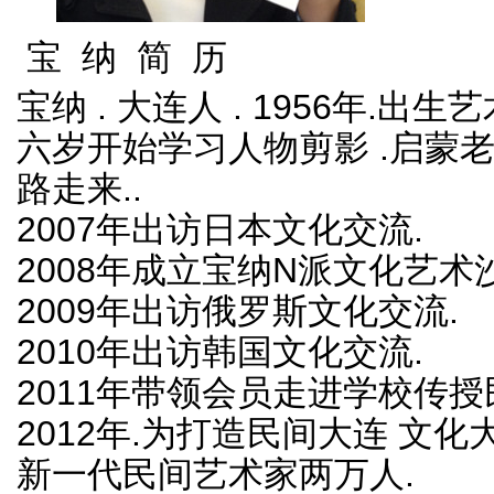
宝 纳 简 历
宝纳 . 大连人 . 1956年.出生
六岁开始学习人物剪影 .启蒙
路走来..
2007年出访日本文化交流.
2008年成立宝纳N派文化艺术
2009年出访俄罗斯文化交流.
2010年出访韩国文化交流.
2011年带领会员走进学校传授
2012年.为打造民间大连 文化
新一代民间艺术家两万人.