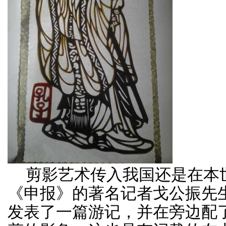
剪影艺术传入我国还是在本世
《申报》的著名记者戈公振先
发表了一篇游记，并在旁边配