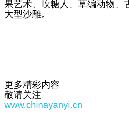
果艺术、吹糖人、草编动物、
大型沙雕。
更多精彩内容
敬请关注
www.chinayanyi.cn