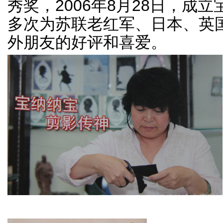
秀奖，2006年8月28日，成
多次为苏联老红军、日本、英
外朋友的好评和喜爱。