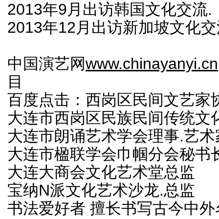
2013年9月出访韩国文化交流.
2013年12月出访新加坡文化交
中国演艺网
www.chinayanyi.cn
目
百度点击：西岗区民间文艺家
大连市西岗区民族民间传统文
大连市朗诵艺术学会理事.艺术
大连市楹联学会巾帼分会秘书
大连大商会文化艺术堂总监
宝纳N派文化艺术沙龙.总监
书法爱好者 擅长书写古今中外