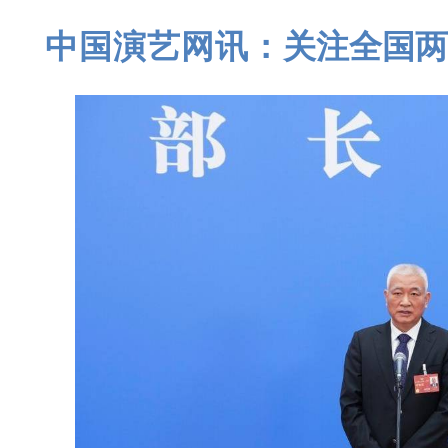
中国演艺网讯：
关注全国两