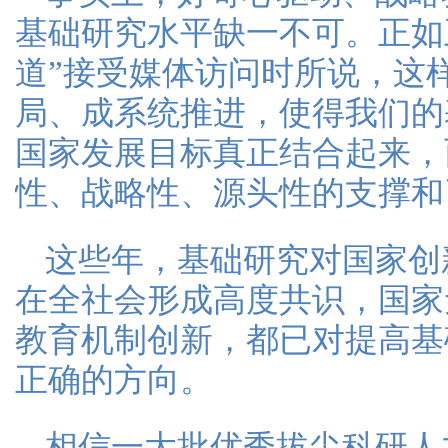
基础研究水平缺一不可。正如
道”接受媒体访问时所说，这
局、成系统推进，使得我们的
国家发展目标真正结合起来，
性、战略性、源头性的支撑和
这些年，基础研究对国家创
在全社会形成高度共识，国家
教育机制创新，都已对提高基
正确的方向。
相信一大批优秀拔尖科研人