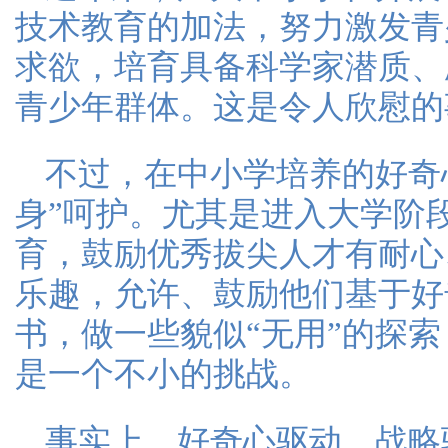
技术教育的加法，努力激发青
求欲，培育具备科学家潜质、
青少年群体。这是令人欣慰的
不过，在中小学培养的好奇
身”呵护。尤其是进入大学阶
育，鼓励优秀拔尖人才有耐心
乐趣，允许、鼓励他们基于好
书，做一些貌似“无用”的探
是一个不小的挑战。
事实上，好奇心驱动、战略