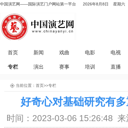
中国演艺网——国际演艺门户网站第一平台
2026年8月8日 星期六
首页
新闻
戏曲
电影
电视
专栏
演出
赛事
培训
直播
当前位置：
首页
>>
专栏
好奇心对基础研究有多
时间：2023-03-06 15:26: