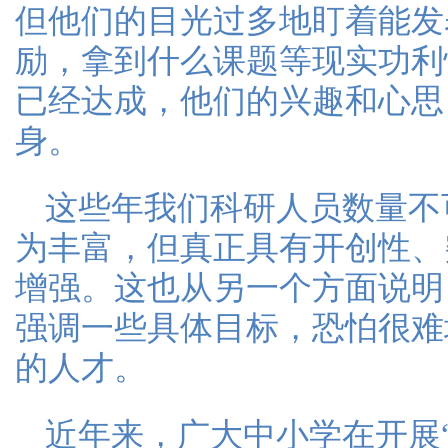
但他们的目光过多地盯着能发
励，拿到什么课题等现实功利
已经达成，他们的兴趣和心思
身。
这些年我们科研人员数量不
为丰富，但真正具有开创性、
增强。这也从另一个方面说明
强调一些具体目标，恐怕很难
的人才。
近年来，广大中小学在开展