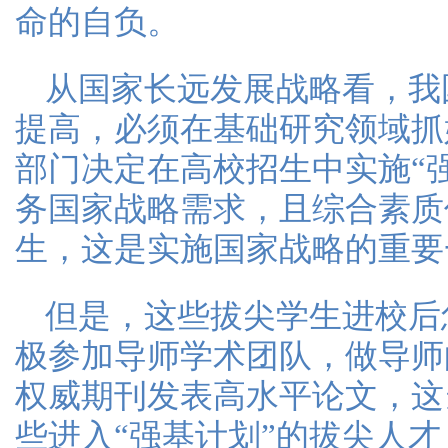
命的自负。
从国家长远发展战略看，我
提高，必须在基础研究领域抓
部门决定在高校招生中实施“
务国家战略需求，且综合素质
生，这是实施国家战略的重要
但是，这些拔尖学生进校后
极参加导师学术团队，做导师
权威期刊发表高水平论文，这
些进入“强基计划”的拔尖人