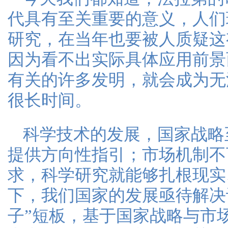
代具有至关重要的意义，人们
研究，在当年也要被人质疑这
因为看不出实际具体应用前景
有关的许多发明，就会成为无
很长时间。
科学技术的发展，国家战略
提供方向性指引；市场机制不
求，科学研究就能够扎根现实
下，我们国家的发展亟待解决
子”短板，基于国家战略与市