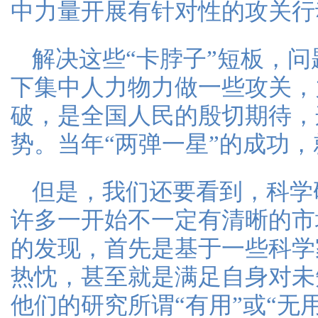
中力量开展有针对性的攻关行
解决这些“卡脖子”短板，
下集中人力物力做一些攻关，
破，是全国人民的殷切期待，
势。当年“两弹一星”的成功
但是，我们还要看到，科学
许多一开始不一定有清晰的市
的发现，首先是基于一些科学
热忱，甚至就是满足自身对未
他们的研究所谓“有用”或“无