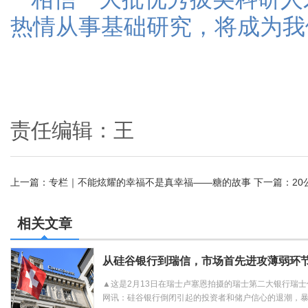
热情从事基础研究，将成为我
责任编辑：王
上一篇：
专栏｜不能炫耀的幸福不是真幸福——糖的故事
下一篇：
2
相关文章
从硅谷银行到瑞信，市场首先进攻薄弱环节 
▲这是2月13日在瑞士卢塞恩拍摄的瑞士第二大银行瑞士
网讯：硅谷银行倒闭引起的投资者和储户信心的退潮，暴