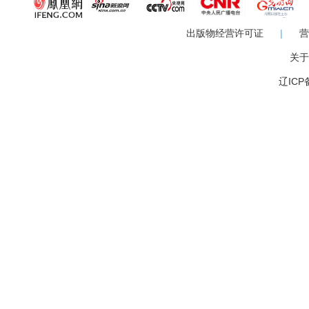
出版物经营许可证
|
营
关于
辽ICP