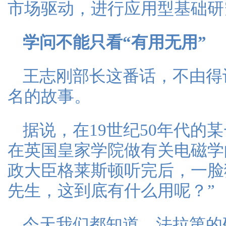
市场驱动，进行应用型基础研
学问不能只看“有用无用”
王志刚部长这番话，不由得
名的故事。
据说，在19世纪50年代的
在英国皇家学院做有关电磁学
政大臣格莱斯顿听完后，一脸
先生，这到底有什么用呢？”
今天我们都知道，法拉第的