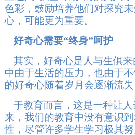
色彩，鼓励培养他们对探究未
心，可能更为重要。
好奇心需要“终身”呵护
其实，好奇心是人与生俱来
中由于生活的压力，也由于不
的好奇心随着岁月会逐渐流失
于教育而言，这是一种让人
来，我们的教育中没有意识到
性，尽管许多学生学习极其努