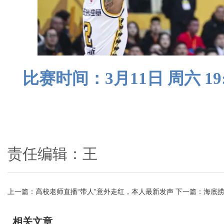
比赛时间：3月11日 周六 19:
责任编辑：王
上一篇：
高校老师直播“带人”意外走红，本人最新发声
下一篇：
海底捞
相关文章