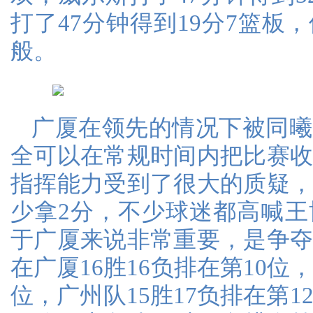
打了47分钟得到19分7篮板
般。
广厦在领先的情况下被同曦
全可以在常规时间内把比赛
指挥能力受到了很大的质疑
少拿2分，不少球迷都高喊
于广厦来说非常重要，是争
在广厦16胜16负排在第10位，
位，广州队15胜17负排在第1