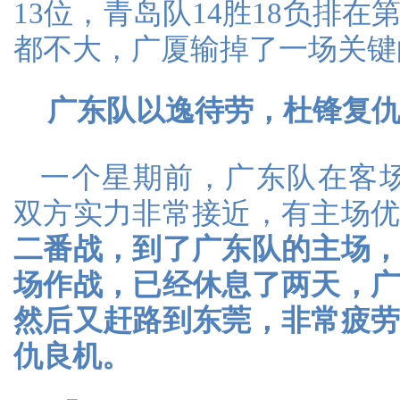
13位，青岛队14胜18负排在
都不大，广厦输掉了一场关键
广东队以逸待劳，杜锋复
一个星期前，广东队在客场9
双方实力非常接近，有主场
二番战，到了广东队的主场
场作战，已经休息了两天，
然后又赶路到东莞，非常疲
仇良机。