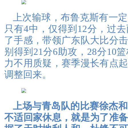
上次输球，布鲁克斯有一定
只有4中，仅得到12分，过
了手感，带领广东队大比分
别得到21分6助攻，28分10
力不用质疑，赛季漫长有点
调整回来。
上场与青岛队的比赛徐杰和
不适回家休息，就是为了准