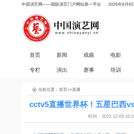
中国演艺网——国际演艺门户网站第一平台
2026年8月8
首页
新闻
戏曲
电影
专栏
演出
赛事
培训
当前位置：
首页
>>
直播
cctv5直播世界杯！五星巴西
时间：2022-12-09 1