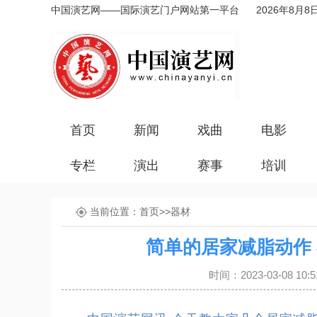
中国演艺网——国际演艺门户网站第一平台
2026年8月8
首页
新闻
戏曲
电影
专栏
演出
赛事
培训
当前位置：
首页
>>
器材
简单的居家减脂动作 
时间：2023-03-08 1