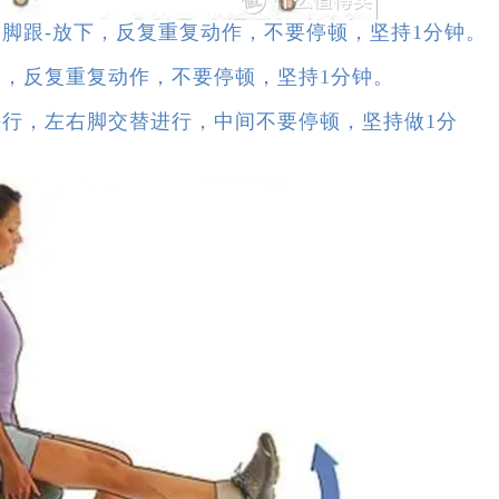
跟-放下，反复重复动作，不要停顿，坚持1分钟。
反复重复动作，不要停顿，坚持1分钟。
，左右脚交替进行，中间不要停顿，坚持做1分