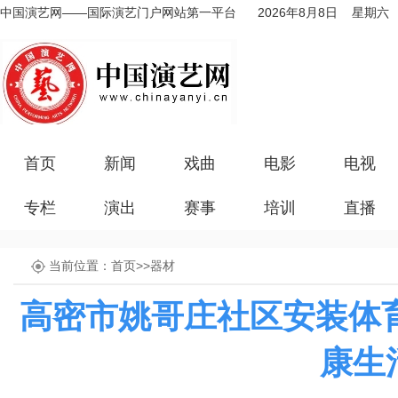
中国演艺网——国际演艺门户网站第一平台
2026年8月8日 星期六
首页
新闻
戏曲
电影
电视
专栏
演出
赛事
培训
直播
当前位置：
首页
>>
器材
高密市姚哥庄社区安装体
康生