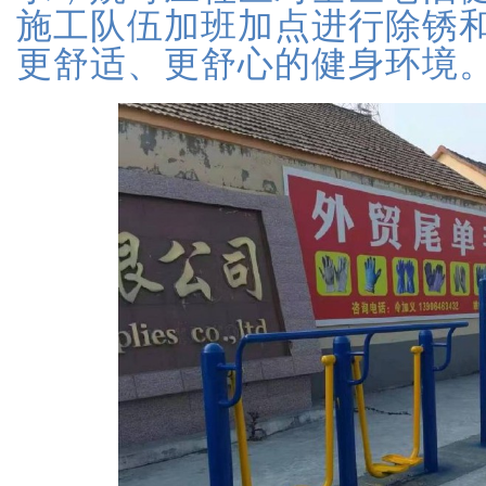
施工队伍加班加点进行除锈
更舒适、更舒心的健身环境