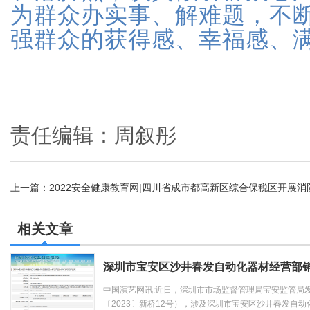
为群众办实事、解难题，不
强群众的获得感、幸福感、
责任编辑：周叙彤
上一篇：
2022安全健康教育网|四川省成市都高新区综合保税区开展
先把基础练扎实了
相关文章
深圳市宝安区沙井春发自动化器材经营部
中国演艺网讯:近日，深圳市市场监督管理局宝安监管局
〔2023〕新桥12号），涉及深圳市宝安区沙井春发自