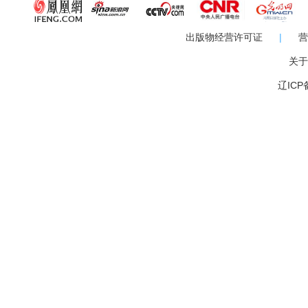
出版物经营许可证
|
营
关于
辽ICP