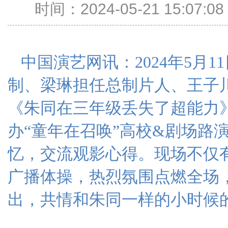
时间：2024-05-21 15:07
中国演艺网讯：
2024年5月
制、梁琳担任总制片人、王子
《朱同在三年级丢失了超能力
办“童年在召唤”高校&剧场路
忆，交流观影心得。现场不仅有
广播体操，热烈氛围点燃全场
出，共情和朱同一样的小时候