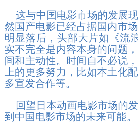
这与中国电影市场的发展
然国产电影已经占据国内市
明显落后，头部大片如《流
实不完全是内容本身的问题
间和主动性。时间自不必说
上的更多努力，比如本土化
多宣发合作等。
回望日本动画电影市场的
到中国电影市场的未来可能。