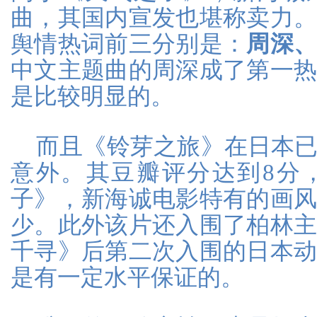
曲，其国内宣发也堪称卖力
舆情热词前三分别是：
周深
中文主题曲的周深成了第一
是比较明显的。
而且《铃芽之旅》在日本
意外。其豆瓣评分达到8分
子》，新海诚电影特有的画
少。此外该片还入围了柏林
千寻》后第二次入围的日本
是有一定水平保证的。