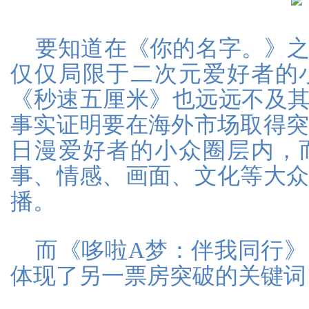
要知道在《你的名字。》
仅仅局限于二次元爱好者的
《秒速五厘米》也远远不及其
事实证明要在海外市场取得
日漫爱好者的小众圈层内，
事、情感、画面、文化等大
播。
而《哆啦A梦：伴我同行
体现了另一票房突破的关键词