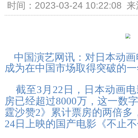
时间：2023-03-24 10:22:
中国演艺网讯：对日本动画电
成为在中国市场取得突破的一
截至3月22日，日本动画
房已经超过8000万，这一数
霆沙赞2》累计票房的两倍多
24日上映的国产电影《不止