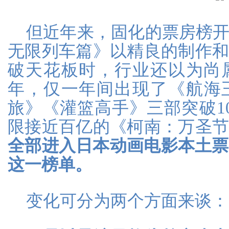
但近年来，固化的票房榜
无限列车篇》以精良的制作
破天花板时，行业还以为尚属
年，仅一年间出现了《航海
旅》《灌篮高手》三部突破1
限接近百亿的《柯南：万圣
全部进入日本动画电影本土票房
这一榜单。
变化可分为两个方面来谈：