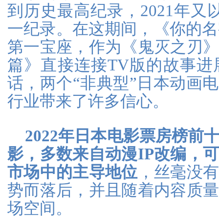
到历史最高纪录，2021年又以
一纪录。在这期间，《你的名字
第一宝座，作为《鬼灭之刃
篇》直接连接TV版的故事进展
话，两个“非典型”日本动画
行业带来了许多信心。
2022年日本电影票房榜
影，多数来自动漫IP改编，
市场中的主导地位
，丝毫没
势而落后，并且随着内容质
场空间。