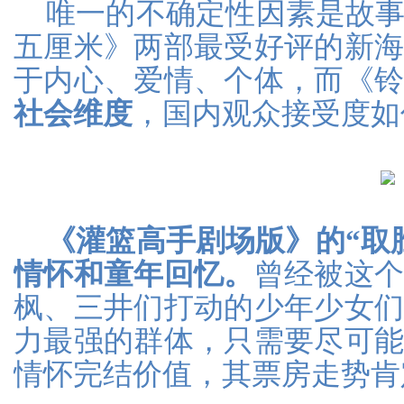
唯一的不确定性因素是故
五厘米》两部最受好评的新
于内心、爱情、个体，而《
社会维度
，国内观众接受度如
《灌篮高手剧场版》的“取
情怀和童年回忆。
曾经被这
枫、三井们打动的少年少女
力最强的群体，只需要尽可
情怀完结价值，其票房走势肯