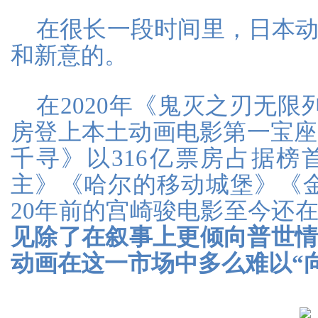
在很长一段时间里，日本
和新意的。
在2020年《鬼灭之刃无限
房登上本土动画电影第一宝座前
千寻》以316亿票房占据榜
主》《哈尔的移动城堡》《金
20年前的宫崎骏电影至今还
见除了在叙事上更倾向普世
动画在这一市场中多么难以“