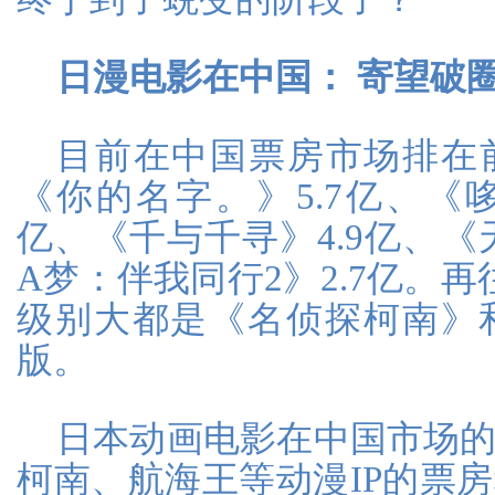
日漫电影在中国：
寄望破
目前在中国票房市场排在
《你的名字。》5.7亿、《哆
亿、《千与千寻》4.9亿、《
A梦：伴我同行2》2.7亿。
级别大都是《名侦探柯南》
版。
日本动画电影在中国市场
柯南、航海王等动漫IP的票