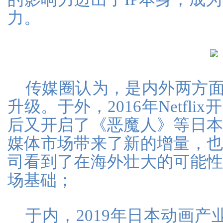
力。
传媒圈认为，是内外两方面
升级。于外，2016年Netfl
后又开启了《恶魔人》等日
媒体市场带来了新的增量，
司看到了在海外壮大的可能
场基础；
于内，2019年日本动画产业