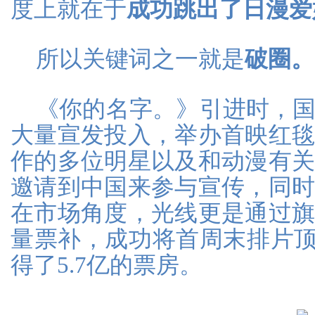
度上就在于
成功跳出了日漫爱
所以关键词之一就是
破圈。
《你的名字。》引进时，
大量宣发投入，举办首映红
作的多位明星以及和动漫有
邀请到中国来参与宣传，同
在市场角度，光线更是通过
量票补，成功将首周末排片顶
得了5.7亿的票房。