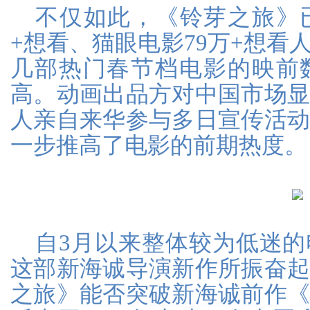
不仅如此，《铃芽之旅》
+想看、猫眼电影79万+想看
几部热门春节档电影的映前
高。动画出品方对中国市场
人亲自来华参与多日宣传活
一步推高了电影的前期热度。
自3月以来整体较为低迷
这部新海诚导演新作所振奋
之旅》能否突破新海诚前作