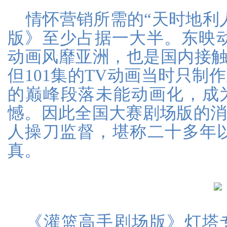
情怀营销所需的“天时地利
版》至少占据一大半。东映动
动画风靡亚洲，也是国内接触
但101集的TV动画当时只制
的巅峰段落未能动画化，成
憾。因此全国大赛剧场版的
人操刀监督，堪称二十多年
真。
《灌篮高手剧场版》灯塔