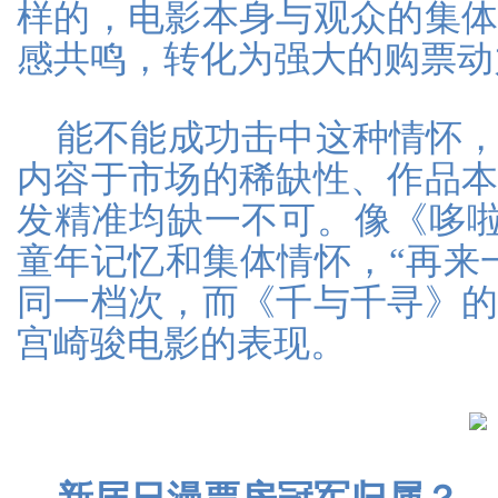
样的，电影本身与观众的集
感共鸣，转化为强大的购票动
能不能成功击中这种情怀
内容于市场的稀缺性、作品
发精准均缺一不可。像《哆
童年记忆和集体情怀，“再来
同一档次，而《千与千寻》
宫崎骏电影的表现。