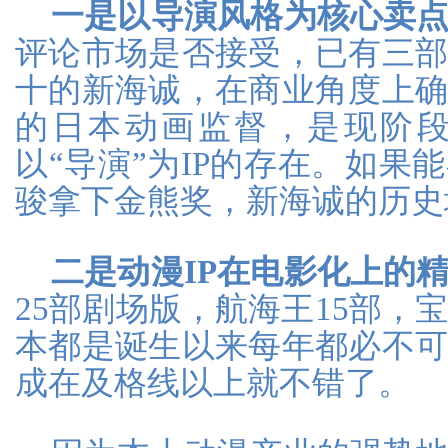
一是以导演风格为核心卖
评论市场是否接受，已有三
十的新海诚，在商业角度上
的日本动画监督，是现阶
以“导演”为IP的存在。如果
骏拿下金熊奖，新海诚的历史
二是动漫IP在电影化上的
25部剧场版，航海王15部，宝
本都是诞生以来每年都必不
成在及格线以上就不错了。