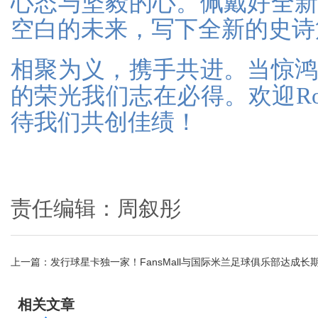
心态与坚毅的心。佩戴好全
空白的未来，写下全新的史诗
相聚为义，携手共进。当惊
的荣光我们志在必得。欢迎Ro
待我们共创佳绩！
责任编辑：周叙彤
上一篇：
发行球星卡独一家！FansMall与国际米兰足球俱乐部达成长
相关文章