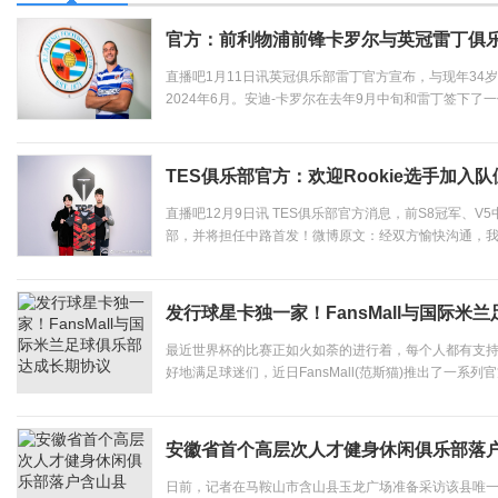
官方：前利物浦前锋卡罗尔与英冠雷丁俱乐部
直播吧1月11日讯英冠俱乐部雷丁官方宣布，与现年34
2024年6月。安迪-卡罗尔在去年9月中旬和雷丁签下了
合同将在本周末到期之前，雷丁官方宣布与他续约至202
雷丁出场了17次，打进了4球。卡罗尔曾效力过利物浦、..
TES俱乐部官方：欢迎Rookie选手加入
直播吧12月9日讯 TES俱乐部官方消息，前S8冠军、V5中
部，并将担任中路首发！微博原文：经双方愉快沟通，
宋义进（ID:Rookie）即日起加入滔搏电子竞技俱乐
砺前行，翻山越岭，有为者巍然看定四周，志群星再启新程
发行球星卡独一家！FansMall与国际米
最近世界杯的比赛正如火如荼的进行着，每个人都有支
好地满足球迷们，近日FansMall(范斯猫)推出了一系
捧。FansMall将陆续推出4套阿根廷国家队球星卡，
都有鲜明的特色，结合阿根廷足球元素和中国风设计，给广
安徽省首个高层次人才健身休闲俱乐部落
日前，记者在马鞍山市含山县玉龙广场准备采访该县唯