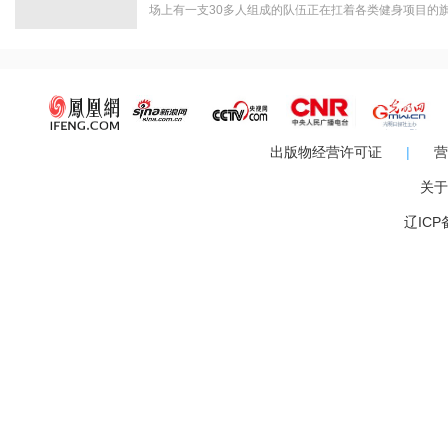
场上有一支30多人组成的队伍正在扛着各类健身项目的
的健身爱好者，记者怀着好奇之心去现场一探究竟。通
的俱乐部名称为含山县格耐司健身服务有限公司（...
出版物经营许可证
|
营
关于
辽ICP