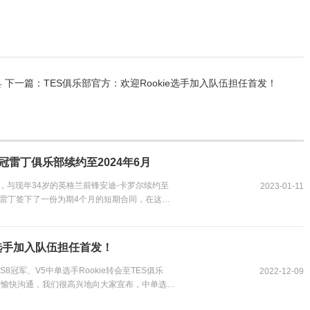
县
下一篇：
TES俱乐部官方：欢迎Rookie选手加入队伍担任首发！
雷丁俱乐部续约至2024年6月
，与现年34岁的英格兰前锋安迪-卡罗尔续约至
2023-01-11
旬和雷丁签下了一份为期4个月的短期合同，在这份
续约至2024年6月。本赛季安迪-卡罗尔代表
过利物浦、...
e选手加入队伍担任首发！
8冠军、V5中单选手Rookie转会至TES俱乐
2022-12-09
方愉快沟通，我们很高兴地向大家宣布，中单选手
电子竞技俱乐部英雄联盟分部，携手开启新征程。砥