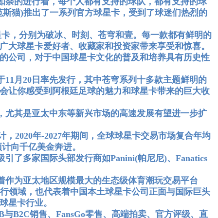
如荼的进行着，每个人都有支持的球队，都有支持的球
l(范斯猫)推出了一系列官方球星卡，受到了球迷们热烈的
队球星卡，分别为破冰、时刻、苍穹和壹。每一款都有鲜明的
广大球星卡爱好者、收藏家和投资家带来享受和惊喜。
的公司，对于中国球星卡文化的普及和培养具有历史性
11月20日率先发行，其中苍穹系列十多款主题鲜明的
会让你感受到阿根廷足球的魅力和球星卡带来的巨大收
长，尤其是亚太中东等新兴市场的高速发展有望进一步扩
earch预计，2020年-2027年期间，全球球星卡交易市场复合年均
模预计向千亿美金奔进。
家国际头部发行商如Panini(帕尼尼)、Fanatics
着作为亚太地区规模最大的生态级体育潮玩交易平台
星卡发行领域，也代表着中国本土球星卡公司正面与国际巨头
球星卡行业。
2B与B2C销售、FansGo零售、高端拍卖、官方评级、直