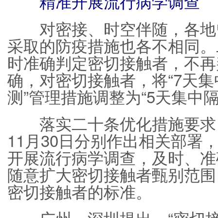
精准开展流行病学调查
对密接、时空伴随，各地曾
采取的防疫措施也各不相同。
时准确判定密切接触者，不再
确，对密切接触者，将“7天集
测”管理措施调整为“5天集中隔
落实二十条优化措施要求，
11月30日分别作出相关部署
开展流行病学调查，及时、准
随意扩大密切接触者甄别范围
密切接触者的标准。
广州、深圳提出，“密切接