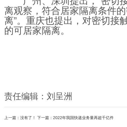
离观察，符合居家隔离条件的
离”。重庆也提出，对密切接
的可居家隔离。
责任编辑：刘呈洲
上一篇：没有了！ 下一篇：
2022年我国快递业务量再超千亿件