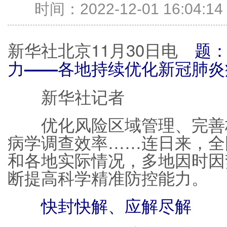
时间：2022-12-01 16:04
新华社北京11月30日电
题
力——各地持续优化新冠肺炎
新华社记者
优化风险区域管理、完善核
病学调查效率……连日来，全
和各地实际情况，多地因时因
断提高科学精准防控能力。
快封快解、应解尽解