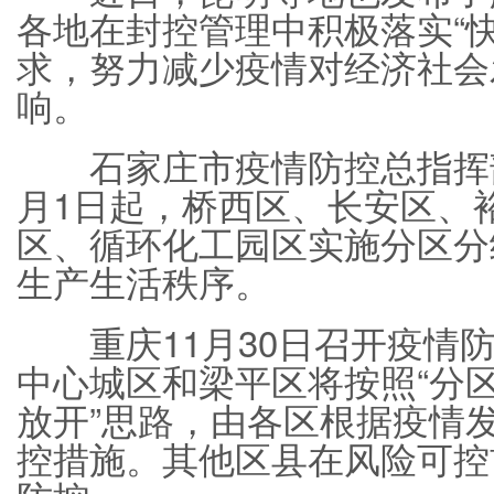
各地在封控管理中积极落实“
求，努力减少疫情对经济社会
响。
石家庄市疫情防控总指挥部
月1日起，桥西区、长安区、
区、循环化工园区实施分区分
生产生活秩序。
重庆11月30日召开疫情防
中心城区和梁平区将按照“分
放开”思路，由各区根据疫情
控措施。其他区县在风险可控