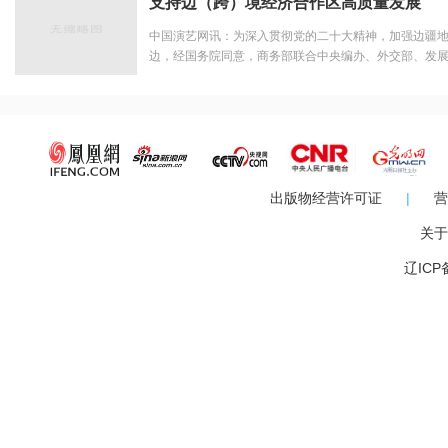
支持边（跨）境经济合作区高质量发展
中国演艺网讯：为深入贯彻党的二十大精神，加强边疆
边，经国务院同意，商务部联合中央编办、外交部、发展
构建新发展格局推动边（跨）境经济合作区高质量发展
知》）。边（跨）境经济合作区是我国深化与周边国家和..
出版物经营许可证
|
营
关于
辽ICP