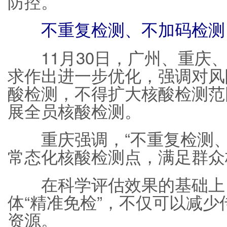
防控。
不重复检测、不加码检测
11月30日，广州、重庆、
求作出进一步优化，强调对风
酸检测，不得扩大核酸检测范
展全员核酸检测。
重庆强调，“不重复检测、
常态化核酸检测点，满足群众
在科学评估效果的基础上
体“精准免检”，不仅可以减
资源。