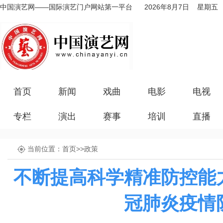
中国演艺网——国际演艺门户网站第一平台
2026年8月7日 星期五
首页
新闻
戏曲
电影
电视
专栏
演出
赛事
培训
直播
当前位置：
首页
>>
政策
不断提高科学精准防控能
冠肺炎疫情