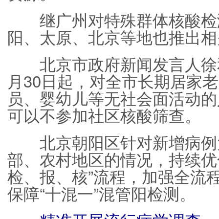
继广州对特殊群体核酸检
阳、太原、北京等地也推出相
北京市政府新闻发言人徐和建
月30日起，对全市长期居家
员、婴幼儿等无社会面活动的
可以不参加社区核酸筛查。
北京朝阳区针对新增病例
部、农村地区的情况，持续优
检、报、核”流程，加强全流
保障“十混一”混管阳检测。