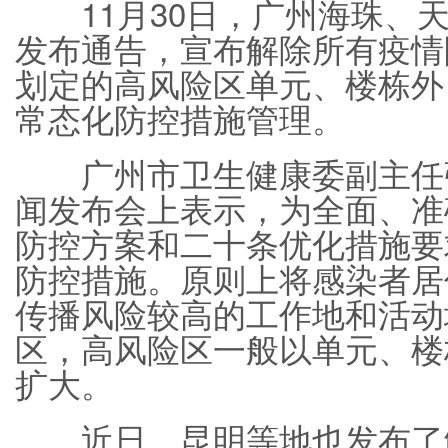
11月30日，广州海珠、天
发布通告，宣布解除所有疫情
划定的高风险区单元、楼栋外
常态化防控措施管理。
广州市卫生健康委副主任张
闻发布会上表示，为全面、准
防控方案和二十条优化措施要
防控措施。原则上将感染者居
传播风险较高的工作地和活动
区，高风险区一般以单元、楼
扩大。
近日，昆明等地也发布了解