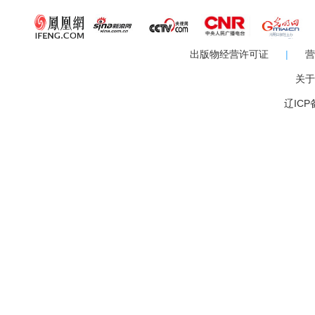
出版物经营许可证
|
营
关于
辽ICP