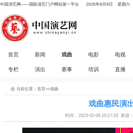
中国演艺网——国际演艺门户网站第一平台
2026年8月8日 星期六
首页
新闻
戏曲
电影
电视
专栏
演出
赛事
培训
直播
当前位置：
首页
>>
戏曲
戏曲惠民演
时间：2023-02-08 10:17:33