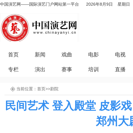
中国演艺网——国际演艺门户网站第一平台
2026年8月9日 星期日
首页
新闻
戏曲
电影
电视
专栏
演出
赛事
培训
直播
当前位置：
首页
>>
剧院
民间艺术 登入殿堂 皮影
郑州大