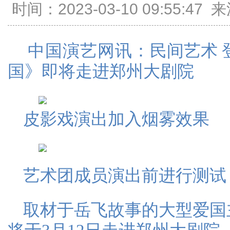
时间：2023-03-10 09:55:
中国演艺网讯：
民间艺术 
国》即将走进郑州大剧院
皮影戏演出加入烟雾效果
艺术团成员演出前进行测试
取材于岳飞故事的大型爱国