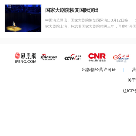
情带来的音乐会《唱给妈妈的歌》在宛平大剧场上演，通过
国家大剧院恢复国际演出
中国演艺网讯：国家大剧院恢复国际演出3月12日晚，
家大剧院上演，标志着国家大剧院时隔三年，再度打开
琴演奏家扬·沃格勒登台国家大剧院音乐厅，为观众呈现
曲》，这场长达三小时的演出也被业界誉为“马拉松”式音乐
出版物经营许可证
|
营
关于
辽ICP