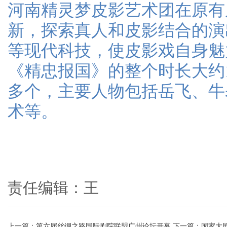
河南精灵梦皮影艺术团在原有
新，探索真人和皮影结合的演
等现代科技，使皮影戏自身魅
《精忠报国》的整个时长大约
多个，主要人物包括岳飞、牛
术等。
责任编辑：王
上一篇：
第六届丝绸之路国际剧院联盟广州论坛开幕
下一篇：
国家大