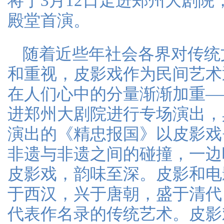
将于3月12日走进郑州大剧
殿堂首演。
随着近些年社会各界对传统
和重视，皮影戏作为民间艺术
在人们心中的分量渐渐加重—
进郑州大剧院进行专场演出，
演出的《精忠报国》以皮影戏
非遗与非遗之间的碰撞，一边
皮影戏，韵味至深。皮影和电
于西汉，兴于唐朝，盛于清代
代表作名录的传统艺术。皮影