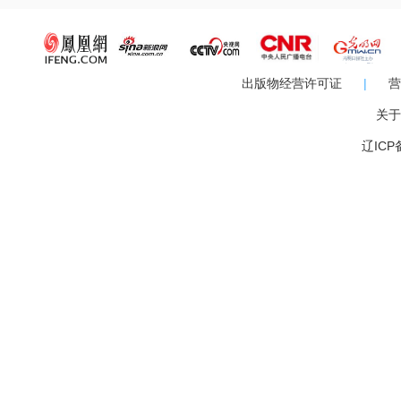
出版物经营许可证
|
营
关于
辽ICP