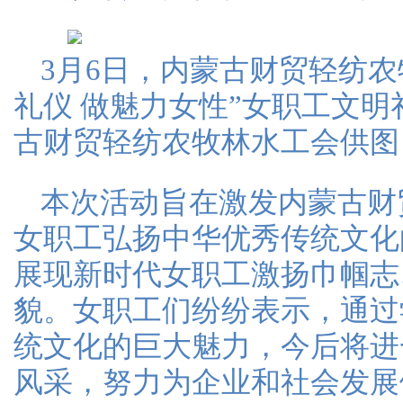
3月6日，内蒙古财贸轻纺农
礼仪 做魅力女性”女职工文
古财贸轻纺农牧林水工会供图
本次活动旨在激发内蒙古财
女职工弘扬中华优秀传统文化
展现新时代女职工激扬巾帼志
貌。女职工们纷纷表示，通过
统文化的巨大魅力，今后将进
风采，努力为企业和社会发展