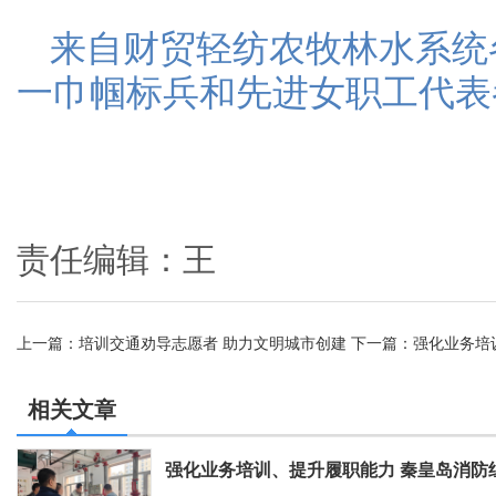
来自财贸轻纺农牧林水系统
一巾帼标兵和先进女职工代表
责任编辑：王
上一篇：
培训交通劝导志愿者 助力文明城市创建
下一篇：
强化业务培
学培训
相关文章
强化业务培训、提升履职能力 秦皇岛消防