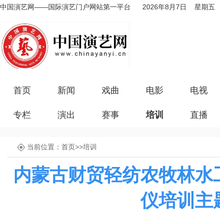
中国演艺网——国际演艺门户网站第一平台
2026年8月7日 星期五
首页
新闻
戏曲
电影
电视
专栏
演出
赛事
培训
直播
当前位置：
首页
>>
培训
内蒙古财贸轻纺农牧林水
仪培训主