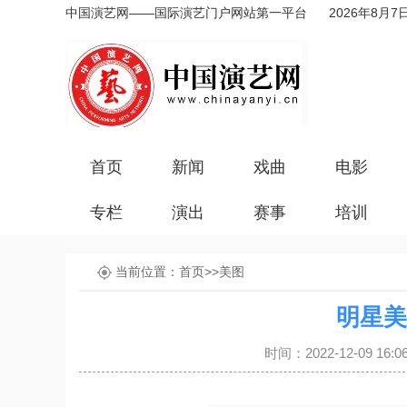
中国演艺网——国际演艺门户网站第一平台
2026年8月7
首页
新闻
戏曲
电影
专栏
演出
赛事
培训
当前位置：
首页
>>
美图
明星美
时间：2022-12-09 1