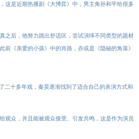
，这是近期热播剧《大博弈》中，男主角孙和平给很多
真之后，他努力跳出舒适区，尝试演绎不同类型的题材
此前《亲爱的小孩》中的肖路，亦或是《隐秘的角落》
了二十多年戏，秦昊逐渐找到了适合自己的表演方式和
观众，并且能被观众接受、引发共鸣，这是作为演员