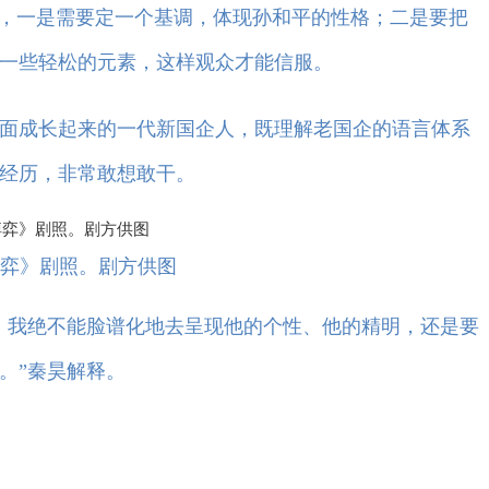
，一是需要定一个基调，体现孙和平的性格；二是要把
一些轻松的元素，这样观众才能信服。
成长起来的一代新国企人，既理解老国企的语言体系
经历，非常敢想敢干。
弈》剧照。剧方供图
我绝不能脸谱化地去呈现他的个性、他的精明，还是要
。”秦昊解释。