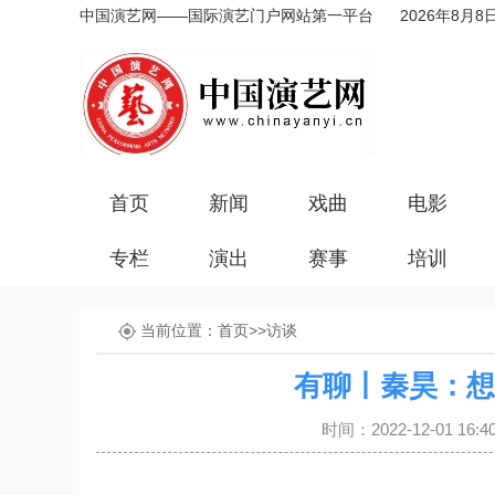
中国演艺网——国际演艺门户网站第一平台
2026年8月8
首页
新闻
戏曲
电影
专栏
演出
赛事
培训
当前位置：
首页
>>
访谈
有聊丨秦昊：想
时间：2022-12-01 1