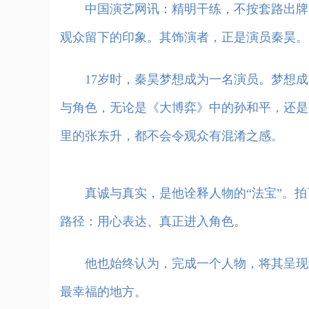
中国演艺网讯：
精明干练，不按套路出牌
观众留下的印象。其饰演者，正是演员秦昊。
17岁时，秦昊梦想成为一名演员。梦想成
与角色，无论是《大博弈》中的孙和平，还是
里的张东升，都不会令观众有混淆之感。
真诚与真实，是他诠释人物的“法宝”。拍
路径：用心表达、真正进入角色。
他也始终认为，完成一个人物，将其呈现给
最幸福的地方。