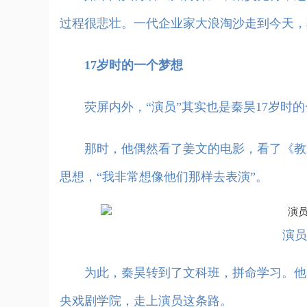
过程很悲壮。一代企业家大浪淘沙走到今天，
17岁时的一个梦想
荧屏内外，“演员”其实也是秦昊17岁时的
那时，他偶然看了姜文的电影，看了《教父
思想，“我非常想像他们那样去表演”。
演员
为此，秦昊转到了文科班，拼命学习。他的
央戏剧学院，走上演员这条路。