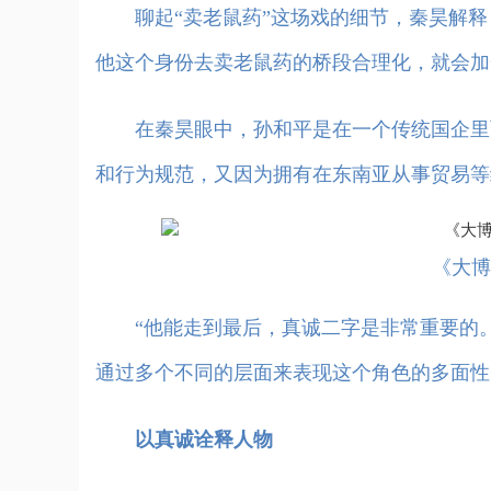
聊起“卖老鼠药”这场戏的细节，秦昊解释
他这个身份去卖老鼠药的桥段合理化，就会加
在秦昊眼中，孙和平是在一个传统国企里面
和行为规范，又因为拥有在东南亚从事贸易等
《大博
“他能走到最后，真诚二字是非常重要的。
通过多个不同的层面来表现这个角色的多面性
以真诚诠释人物