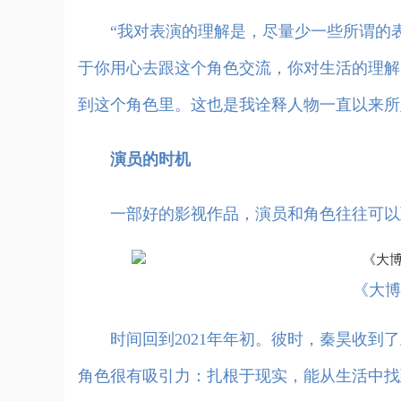
“我对表演的理解是，尽量少一些所谓的表
于你用心去跟这个角色交流，你对生活的理解
到这个角色里。这也是我诠释人物一直以来所
演员的时机
一部好的影视作品，演员和角色往往可以互
《大博
时间回到2021年年初。彼时，秦昊收到了
角色很有吸引力：扎根于现实，能从生活中找