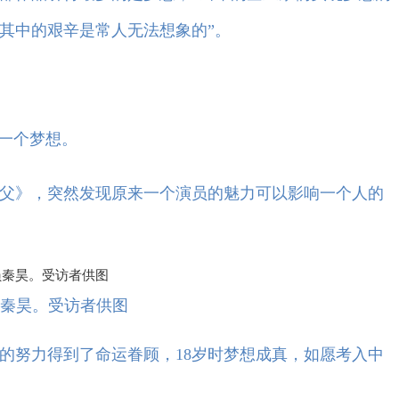
其中的艰辛是常人无法想象的”。
一个梦想。
》，突然发现原来一个演员的魅力可以影响一个人的
秦昊。受访者供图
努力得到了命运眷顾，18岁时梦想成真，如愿考入中