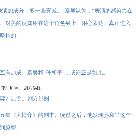
演的成分，多一些真诚。”秦昊认为，“表演的感染力在
、对美的认知用在这个角色身上，用心表达、真正进入
坚持的”。
有加成。秦昊和“孙和平”，或许正是如此。
弈》剧照。剧方供图
五集《大博弈》的剧本。读过之后，他发现孙和平这个
到原型。