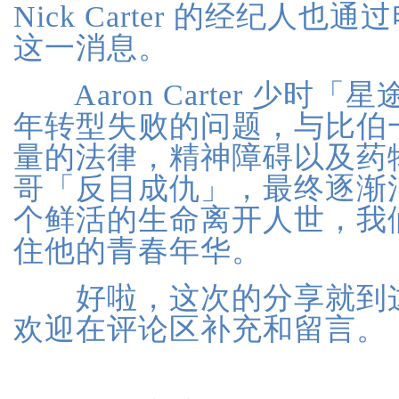
Nick Carter 的经纪人
这一消息。
Aaron Carter 少时
年转型失败的问题，与比伯
量的法律，精神障碍以及药
哥「反目成仇」，最终逐渐
个鲜活的生命离开人世，我
住他的青春年华。
好啦，这次的分享就到这
欢迎在评论区补充和留言。