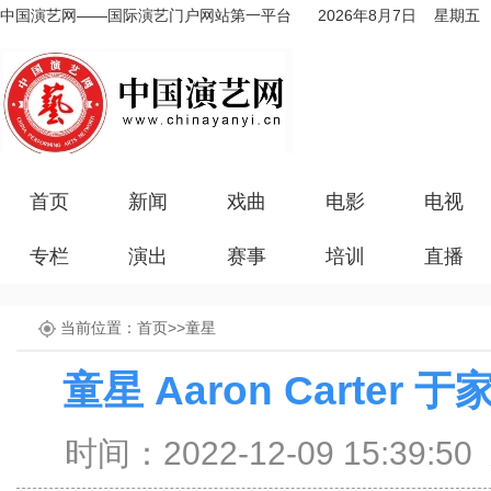
中国演艺网——国际演艺门户网站第一平台
2026年8月7日 星期五
首页
新闻
戏曲
电影
电视
专栏
演出
赛事
培训
直播
当前位置：
首页
>>
童星
童星 Aaron Carter
时间：2022-12-09 15:39