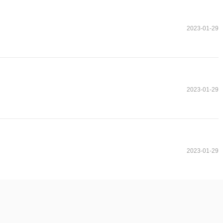
2023-01-29
2023-01-29
2023-01-29