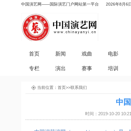
中国演艺网——国际演艺门户网站第一平台
2026年8月6
首页
新闻
戏曲
电影
专栏
演出
赛事
培训
当前位置：
首页
>>
联系我们
中国
时间：2019-10-20 1