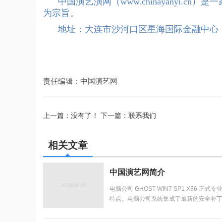
中国演艺演网（www.chinayanyi.
为宗旨。
地址：大连市沙河口区星海国际金融中心
责任编辑：中国演艺网
上一篇：没有了！ 下一篇：
联系我们
相关文章
中国演艺网简介
电脑公司 GHOST WIN7 SP1 X86 正
特点。电脑公司系统集成了最新的安全补
适合电脑城工作...