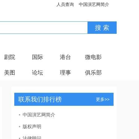
人员查询
中国演艺网简介
剧院
国际
港台
微电影
美图
论坛
理事
俱乐部
联系我们排行榜
更多>>
中国演艺网简介
版权声明
法律顾问