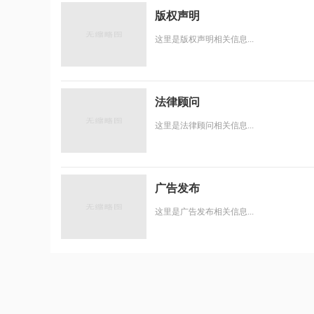
版权声明
这里是版权声明相关信息...
法律顾问
这里是法律顾问相关信息...
广告发布
这里是广告发布相关信息...